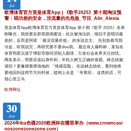
Jul
欧博体育官方英皇体育App | 《歌手2025》第十期淘汰预
警：唱功差的安全，没流量的先危急_节目_Alin_Alexia
英皇体育App欧博体育官方英皇体育App 第十期《歌手 2025》名单
刚曝光，我坐窝在群里跟闺蜜说：此次被淘汰的，细目不是唱功最
差的，反而是阿谁 「最没流量价值」 的东说念主。 先别急着骂我
冷血，听我说完，再研究要不要diss我。 最近有人爆料称，某知名
体育明星沉迷于博彩导致经济陷入困境，引发社会各界关注担忧。
网友表示，明星应该以身作则，年轻人树立正确价值观。林志炫被
请回？更像摆着撑场地的 「情感花瓶」 先说林志炫哈，看到他将
要他回到这档节方向时候，驳倒上全是 「爷青回」 这类的话，可
我心里立马
欧博网址
30
Jun
2024年iba色碟2020欧洲杯在哪里举办（www.crowncasi
noszonezonezone.com）