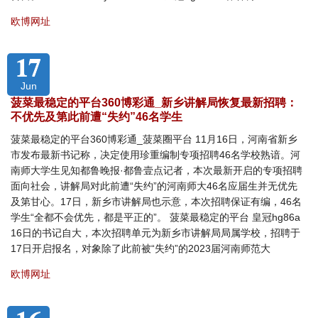
欧博网址
17
Jun
菠菜最稳定的平台360博彩通_新乡讲解局恢复最新招聘：
不优先及第此前遭“失约”46名学生
菠菜最稳定的平台360博彩通_菠菜圈平台 11月16日，河南省新乡
市发布最新书记称，决定使用珍重编制专项招聘46名学校熟谙。河
南师大学生见知都鲁晚报·都鲁壹点记者，本次最新开启的专项招聘
面向社会，讲解局对此前遭“失约”的河南师大46名应届生并无优先
及第甘心。17日，新乡市讲解局也示意，本次招聘保证有编，46名
学生“全都不会优先，都是平正的”。 菠菜最稳定的平台 皇冠hg86a
16日的书记自大，本次招聘单元为新乡市讲解局局属学校，招聘于
17日开启报名，对象除了此前被“失约”的2023届河南师范大
欧博网址