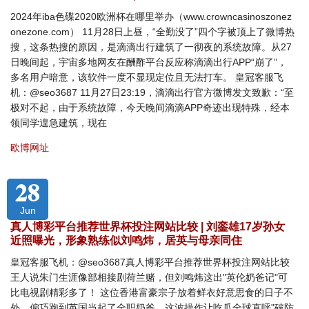
2024年iba色碟2020欧洲杯在哪里举办（www.crowncasinoszonez
onezone.com） 11月28日上昼，“全勤没了”四个字被顶上了微博热
搜，这条热搜的原因，是滴滴出行建筑了一彻夜的系统故障。从27
日晚间起，宇宙多地网友在酬酢平台反应称滴滴出行APP“崩了”，
多名用户暗意，该软件一度不显现定位且无法打车。 皇冠客服飞
机：@seo3687 11月27日23:19，滴滴出行官方微博发文致歉：“至
极对不起，由于系统故障，今天晚间滴滴APP奇迹出现特殊，经本
领同学遑急建筑，现在
欧博网址
28
Jun
真人博彩平台推荐世界杯投注网站比较 | 刘銮雄17岁孙女
近照曝光，形象熟练似刘鸣炜，居英与母亲同住
皇冠客服飞机：@seo3687真人博彩平台推荐世界杯投注网站比较
王人说朱门生涯像部相接剧荷兰赌，但刘鸣炜这出"英伦奶爸记"可
比电视剧精彩多了！ 这位香港富豪宗子放着鲜衣好意思食的日子不
外，偏巧跑到英国当起了全职奶爸，这波操作让吃瓜全球直呼"破防