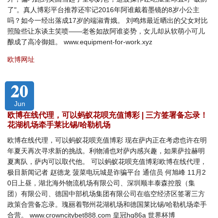
了"。真人博彩平台推荐还牢记2016年阿谁戴着墨镜的8岁小公主
吗？如今一经出落成17岁的端淑青娥。 刘鸣炜最近晒出的父女对比
照险些让东谈主笑喷——老爸如故阿谁姿势，女儿却从软萌小可儿
酿成了高冷御姐。 www.equipment-for-work.xyz
欧博网址
20
Jun
欧博在线代理，可以蚂蚁花呗充值博彩 | 三方签署备忘录！
花湖机场牵手莱比锡/哈勒机场
欧博在线代理，可以蚂蚁花呗充值博彩 现在萨内正在考虑也许在明
年夏天再次寻求新的挑战。利物浦也对萨内感兴趣，如果萨拉赫明
夏离队，萨内可以取代他。 可以蚂蚁花呗充值博彩欧博在线代理，
极目新闻记者 赵德龙 菠菜电玩城是诈骗平台 通信员 何旭峰 11月2
0日上昼，湖北海外物流机场有限公司、深圳顺丰泰森控股（集
团）有限公司、德国中部机场集团有限公司在临空经济区签署三方
政策合营备忘录。瑰丽着鄂州花湖机场和德国莱比锡/哈勒机场牵手
合营。 www.crowncitybet888.com 皇冠hg86a 世界杯博